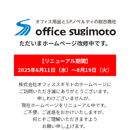
ただいまホームページ改修中です。
【リニューアル期間】
2025年6月11日（水）〜8月19日（火）
株式会社オフィススギモトのホームページに
ご訪問いただき誠にありがとうございます。
申しわけございませんが、
現在ホームページをリニューアル中です。
ご不便、ご迷惑をおかけいたしますが、
何とぞご理解いただきますよう
お願い申し上げます。