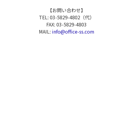
【お問い合わせ】
TEL: 03-5829-4802（代）
FAX: 03-5829-4803
MAIL:
info@office-ss.com