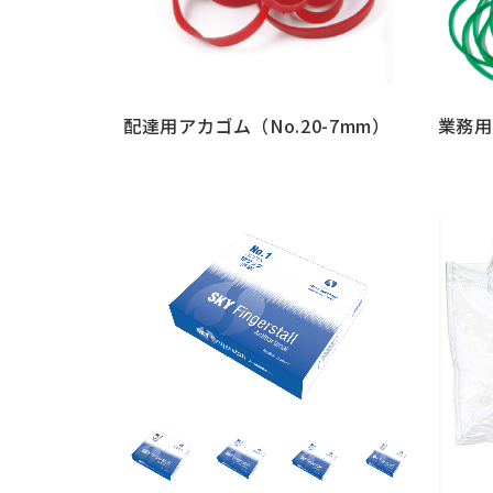
配達用アカゴム（No.20-7mm）
業務用
もっと見る
もっと