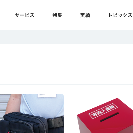
サービス
特集
実績
トピックス