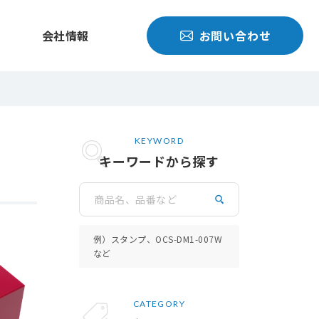
会社情報
お問い合わせ
KEYWORD
キーワードから探す
検索
例）スタンプ、OCS-DM1-007W
など
CATEGORY