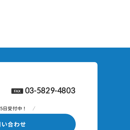
03-5829-4803
65日受付中！
問い合わせ