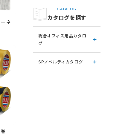
CATALOG
カタログを探す
リーネ
総合オフィス用品カタロ
グ
SPノベルティカタログ
M巻