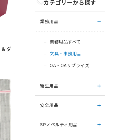
カテゴリーから探す
業務用品
業務用品すべて
ー＆ダ
文具・事務用品
OA・OAサプライズ
衛生用品
安全用品
SPノベルティ用品