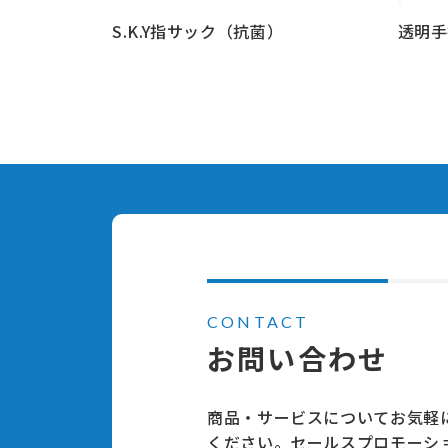
S.K.Y指サック（抗菌）
透明手
もっと見る
もっと
CONTACT
お問い合わせ
商品・サービスについてお気軽
ください。セールスプロモーシ