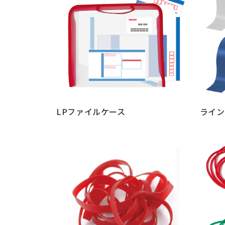
LPファイルケース
ライン
もっと見る
もっと