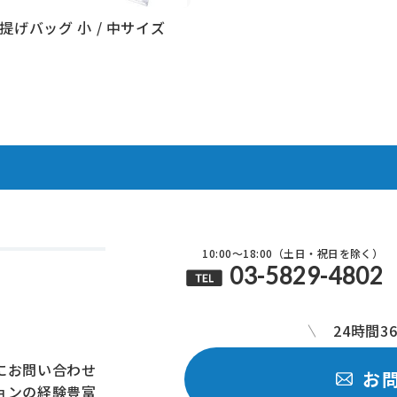
提げバッグ 小 / 中サイズ
見る
10:00～18:00（土日・祝日を除く）
03-5829-4802
24時間3
にお問い合わせ
お
ョンの経験豊富