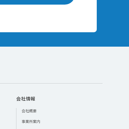
会社情報
会社概要
事業所案内