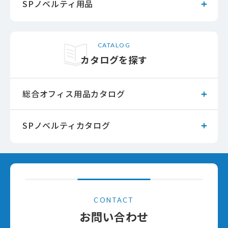
SPノベルティ用品
CATALOG
カタログを探す
総合オフィス用品カタログ
SPノベルティカタログ
CONTACT
お問い合わせ