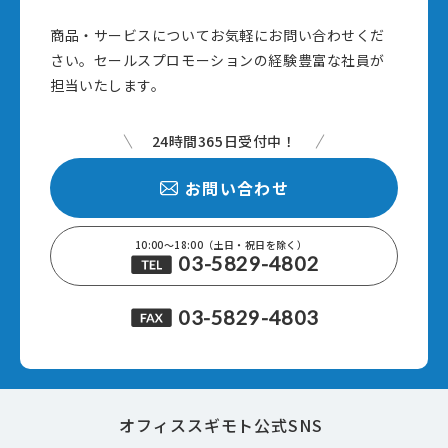
商品・サービスについてお気軽にお問い合わせくだ
さい。セールスプロモーションの経験豊富な社員が
担当いたします。
24時間365日受付中！
お問い合わせ
10:00～18:00（土日・祝日を除く）
03-5829-4802
03-5829-4803
オフィススギモト公式SNS