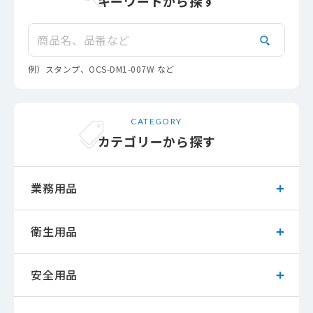
キーワードから探す
検索
例）スタンプ、OCS-DM1-007W など
CATEGORY
カテゴリーから探す
業務用品
衛生用品
安全用品