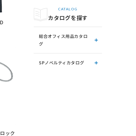
CATALOG
カタログを探す
D
総合オフィス用品カタロ
グ
SPノベルティカタログ
/ロック