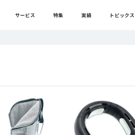
サービス
特集
実績
トピックス