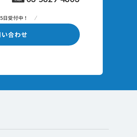
65日受付中！
問い合わせ