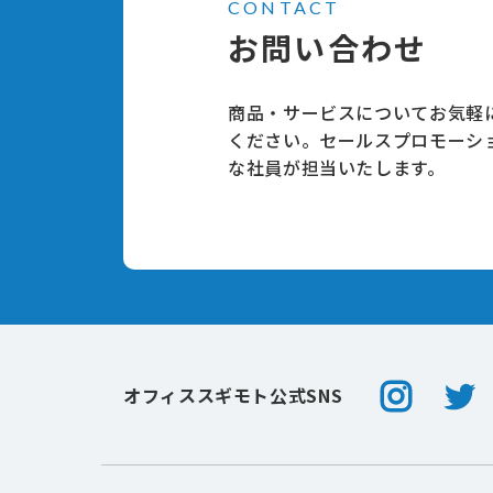
CONTACT
お問い合わせ
商品・サービスについてお気軽
ください。セールスプロモーシ
な社員が担当いたします。
Instagram
Twitt
オフィススギモト公式SNS