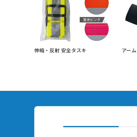
伸縮・反射 安全タスキ
アーム
もっと見る
もっと