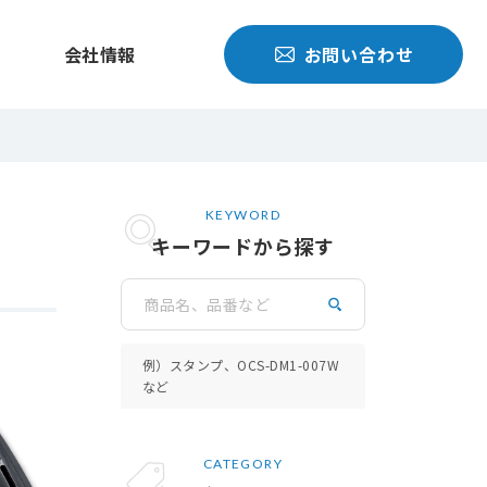
会社情報
お問い合わせ
KEYWORD
キーワードから探す
検索
例）スタンプ、OCS-DM1-007W
など
CATEGORY