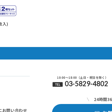
枚入)
10:00～18:00（土日・祝日を除く）
03-5829-4802
24時間3
にお問い合わせ