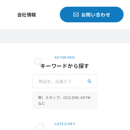
会社情報
お問い合わせ
KEYWORD
キーワードから探す
検索
例）スタンプ、OCS-DM1-007W
など
CATEGORY