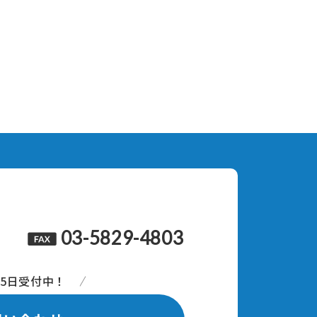
03-5829-4803
65日受付中！