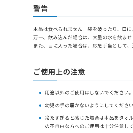
警告
本品は食べられません。袋を破ったり、口に
万一、飲み込んだ場合は、大量の水を飲ませ
また、目に入った場合は、応急手当として、
ご使用上の注意
用途以外のご使用はしないでください
幼児の手の届かないようにしてくださ
冷たすぎると感じた場合は本品をタオル
の不自由な方へのご使用は十分注意し