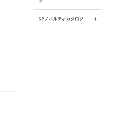
グ
SPノベルティカタログ