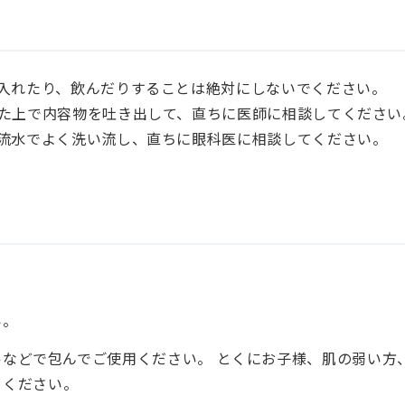
入れたり、飲んだりすることは絶対にしないでください。
た上で内容物を吐き出して、直ちに医師に相談してください
流水でよく洗い流し、直ちに眼科医に相談してください。
。
い。
などで包んでご使用ください。 とくにお子様、肌の弱い方
てください。