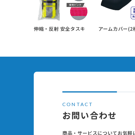
伸縮・反射 安全タスキ
アームカバー(2
もっと見る
もっと見る
CONTACT
お問い合わせ
商品・サービスについてお気軽