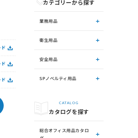
カテゴリーから探す
業務用品
衛生用品
ード
安全用品
ード
SPノベルティ用品
ード
CATALOG
カタログを探す
総合オフィス用品カタロ