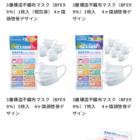
3層構造不織布マスク（BFE9
3層構造不織布マスク（BFE9
9%）1枚入（個包装） 4ヶ国
9%）3枚入 4ヶ国語啓発デ
語啓発デザイン
ザイン
もっと見る
もっと見る
3層構造不織布マスク（BFE9
3層構造不織布マスク（BFE9
9%）5枚入 4ヶ国語啓発デ
9%）7枚入 4ヶ国語啓発デ
ザイン
ザイン
もっと見る
もっと見る