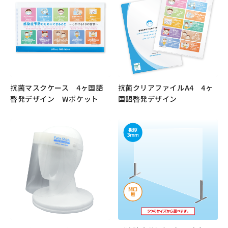
抗菌マスクケース 4ヶ国語
抗菌クリアファイルA4 4ヶ
啓発デザイン Wポケット
国語啓発デザイン
もっと見る
もっと見る