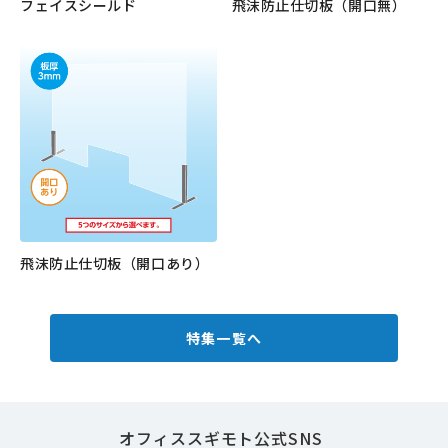
フェイスシールド
飛沫防止仕切板（開口無）
もっと見る
もっと見る
飛沫防止仕切板（開口あり）
もっと見る
特集一覧へ
オフィススギモト公式SNS