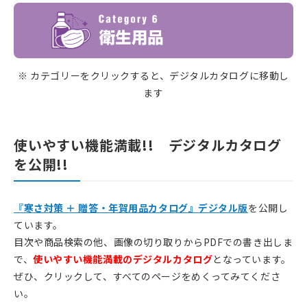
※ カテゴリーをクリックすると、デジタルカタログに移動し
ます
使いやすい機能満載!! デジタルカタログ
を公開!!
『寒さ対策 ＋ 贈答・年賀用品カタログ』デジタル版
を公開し
ています。
目次や商品検索の他、画像の切り取りからPDFでの書き出しま
で、
使いやすい機能満載のデジタルカタログ
となっています。
ぜひ、クリックして、すべてのページをめくってみてくださ
い。