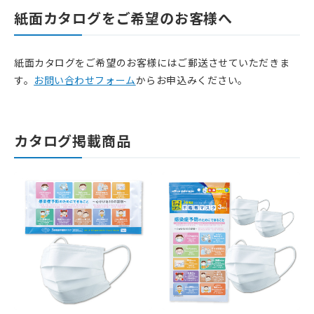
紙面カタログをご希望のお客様へ
紙面カタログをご希望のお客様にはご郵送させていただきま
す。
お問い合わせフォーム
からお申込みください。
カタログ掲載商品