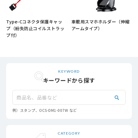
Type-Cコネクタ保護キャッ
車載用スマホホルダー（伸縮
プ（紛失防止コイルストラッ
アームタイプ）
プ付）
もっと見る
もっと見る
KEYWORD
キーワードから探す
検索
例）スタンプ、OCS-DM1-007W など
CATEGORY