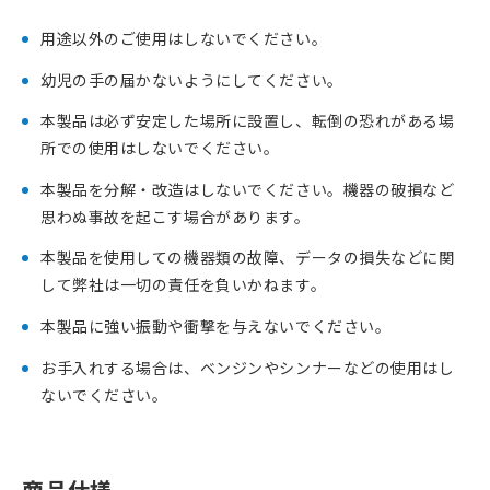
用途以外のご使用はしないでください。
幼児の手の届かないようにしてください。
本製品は必ず安定した場所に設置し、転倒の恐れがある場
所での使用はしないでください。
本製品を分解・改造はしないでください。機器の破損など
思わぬ事故を起こす場合があります。
本製品を使用しての機器類の故障、データの損失などに関
して弊社は一切の責任を負いかねます。
本製品に強い振動や衝撃を与えないでください。
お手入れする場合は、ベンジンやシンナーなどの使用はし
ないでください。
商品仕様