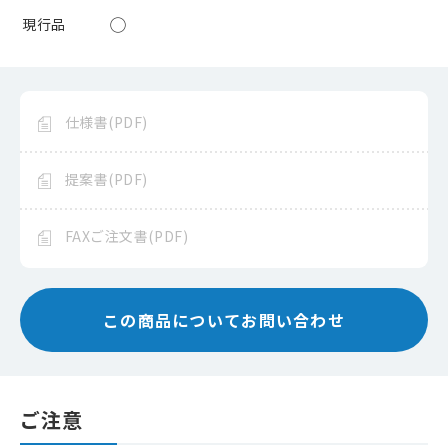
◯
現行品
仕様書(PDF)
提案書(PDF)
FAXご注文書(PDF)
この商品についてお問い合わせ
ご注意