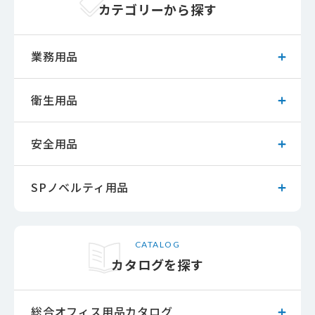
カテゴリーから探す
業務用品
衛生用品
安全用品
SPノベルティ用品
CATALOG
カタログを探す
総合オフィス用品カタログ