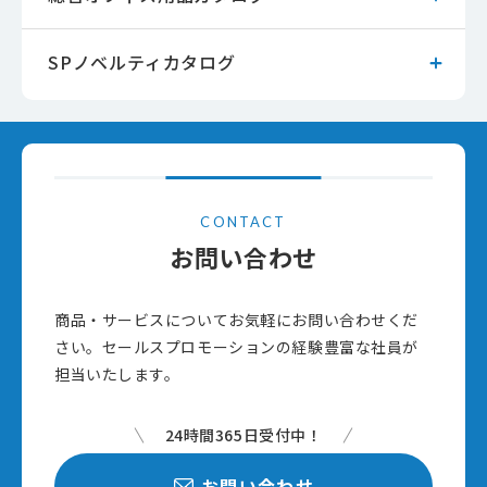
SPノベルティカタログ
CONTACT
お問い合わせ
商品・サービスについてお気軽にお問い合わせくだ
さい。セールスプロモーションの経験豊富な社員が
担当いたします。
24時間365日受付中！
お問い合わせ