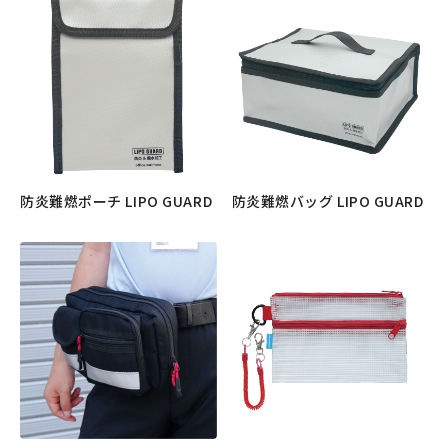
防炎難燃ポーチ LIPO GUARD
防炎難燃バッグ LIPO GUARD
もっと見る
もっと見る