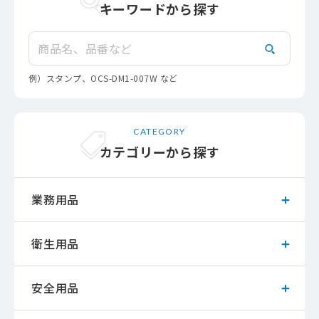
キーワードから探す
検索
例）スタンプ、OCS-DM1-007W など
CATEGORY
カテゴリーから探す
業務用品
衛生用品
安全用品