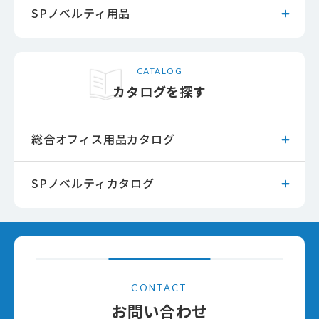
SPノベルティ用品
CATALOG
カタログを探す
総合オフィス用品カタログ
SPノベルティカタログ
CONTACT
お問い合わせ