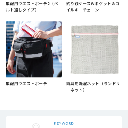
集配用ウエストポーチ2（ベ
釣り銭ケースWポケット＆コ
ルト通しタイプ）
イルキーチェーン
もっと見る
もっと見る
集配用ウエストポーチ
雨具用洗濯ネット（ランドリ
ーネット）
もっと見る
もっと見る
KEYWORD