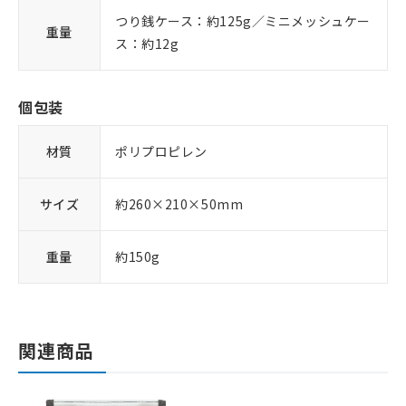
つり銭ケース：約125g／ミニメッシュケー
重量
ス：約12g
個包装
材質
ポリプロピレン
サイズ
約260×210×50mm
重量
約150g
関連商品