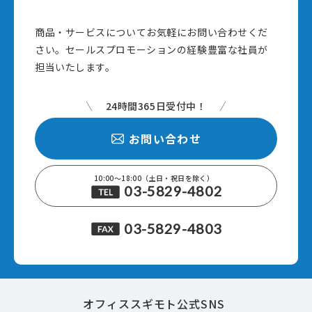
商品・サービスについてお気軽にお問い合わせくだ
さい。セールスプロモーションの経験豊富な社員が
担当いたします。
24時間365日受付中！
お問い合わせ
10:00～18:00（土日・祝日を除く）
03-5829-4802
03-5829-4803
オフィススギモト公式SNS