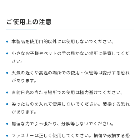
ご使用上の注意
本製品を使用目的以外には使用しないでください。
小さなお子様やペットの手の届かない場所に保管してくだ
さい。
火気の近くや高温の場所での使用・保管等は変形する恐れ
があります。
直射日光の当たる場所での使用は極力避けてください。
尖ったものを入れて使用しないでください。破損する恐れ
があります。
無理な力で引っ張たり、分解等しないでください。
ファスナーは正しく使用してください。損傷や破損する恐