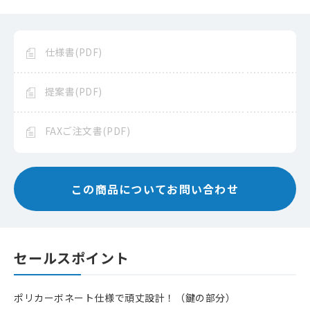
仕様書(PDF)
提案書(PDF)
FAXご注文書(PDF)
この商品についてお問い合わせ
セールスポイント
ポリカーボネート仕様で頑丈設計！（鍵の部分）