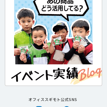
オフィススギモト公式SNS