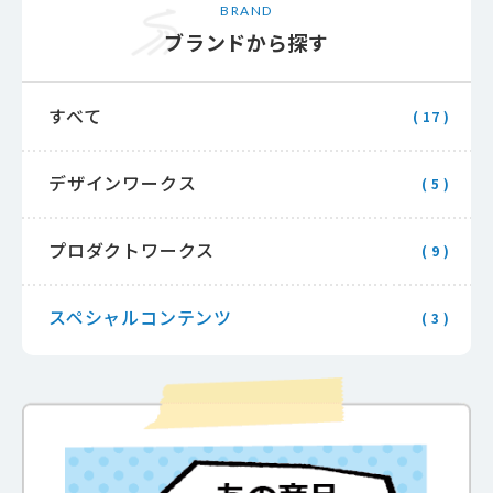
BRAND
ブランドから探す
すべて
( 17 )
デザインワークス
( 5 )
プロダクトワークス
( 9 )
スペシャルコンテンツ
( 3 )