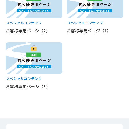
24時間365日受付中！
スペシャルコンテンツ
スペシャルコンテンツ
お問い合わせ
お客様専用ページ（2）
お客様専用ページ（1）
もっと見る
もっと見る
スペシャルコンテンツ
お客様専用ページ（3）
もっと見る