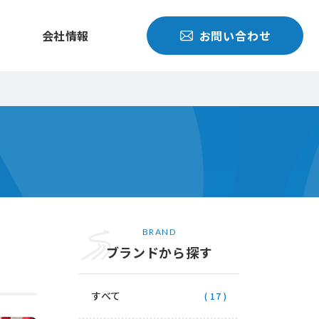
会社情報
お問い合わせ
BRAND
ブランドから探す
すべて
( 17 )