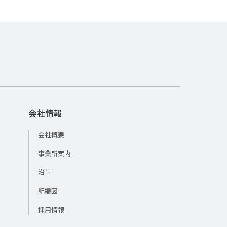
会社情報
会社概要
事業所案内
沿革
組織図
採用情報