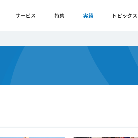
サービス
特集
実績
トピックス