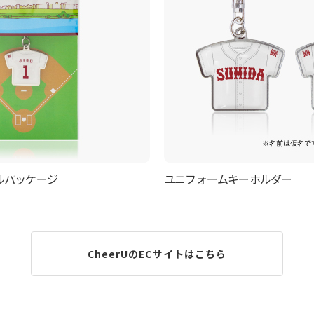
ルパッケージ
ユニフォームキーホルダー
CheerUのECサイトはこちら