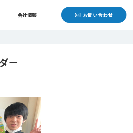
会社情報
お問い合わせ
ダー