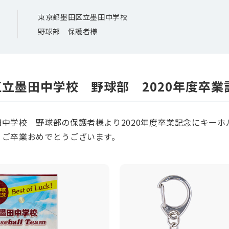
東京都墨田区立墨田中学校
野球部 保護者様
立墨田中学校 野球部 2020年度卒業
中学校 野球部の保護者様より2020年度卒業記念にキーホ
、ご卒業おめでとうございます。