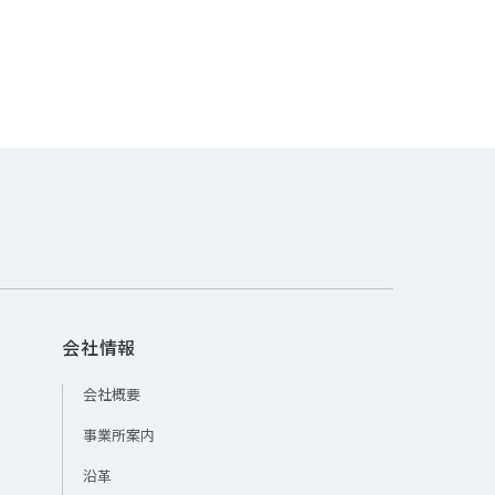
会社情報
会社概要
事業所案内
沿革