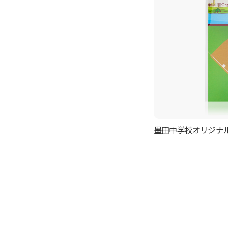
墨田中学校オリジナ