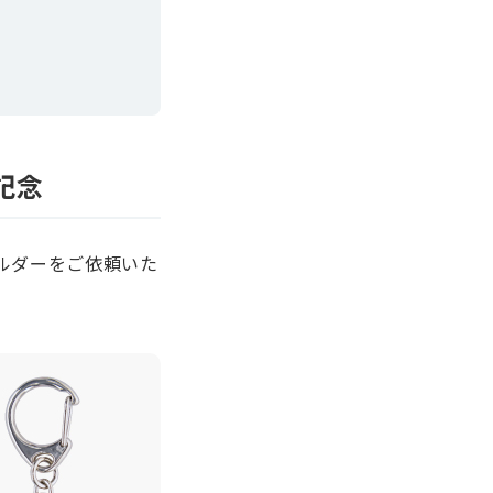
記念
ルダーをご依頼いた