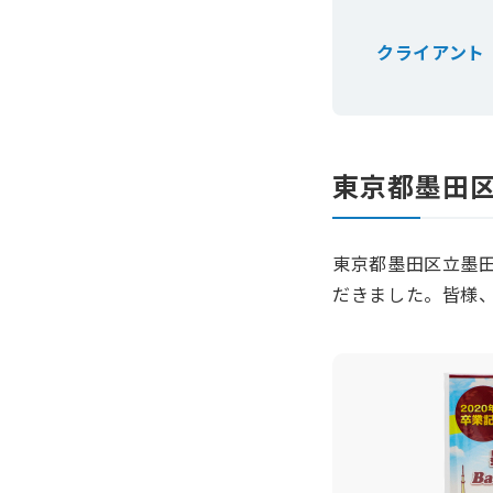
クライアント
東京都墨田区
東京都墨田区立墨田
だきました。皆様