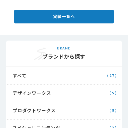
実績一覧へ
BRAND
ブランドから探す
すべて
( 17 )
デザインワークス
( 5 )
プロダクトワークス
( 9 )
スペシャルコンテンツ
( 3 )