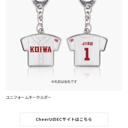
ユニフォームキーホルダー
CheerUのECサイトはこちら