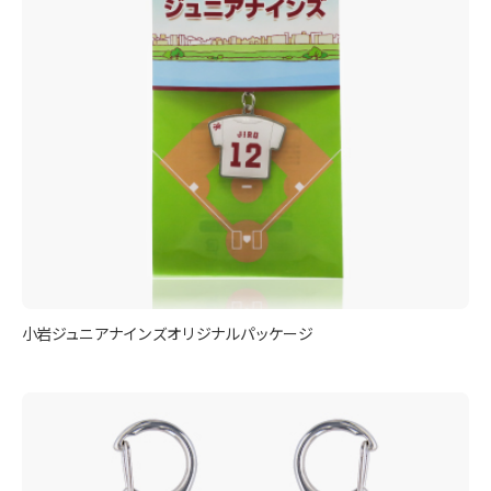
小岩ジュニアナインズオリジナルパッケージ