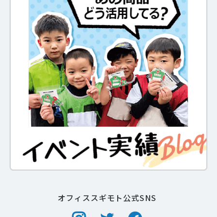
オフィススギモト公式SNS
Instagram
Twitter
Facebook