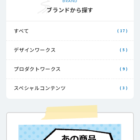
BRAND
ブランドから探す
すべて
( 17 )
デザインワークス
( 5 )
プロダクトワークス
( 9 )
スペシャルコンテンツ
( 3 )